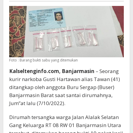
Foto : Barang bukti sabu yang ditemukan
Kalseltenginfo.com, Banjarmasin
– Seorang
kurir narkoba Gusti Hartawan alias Tawan (41)
ditangkap oleh anggota Buru Sergap (Buser)
Banjarmasin Barat saat santai dirumahnya,
Jum”at lalu (7/10/2022).
Dirumah tersangka warga Jalan Alalak Selatan
Gang Keluarga RT 08 RW 01 Banjarmasin Utara