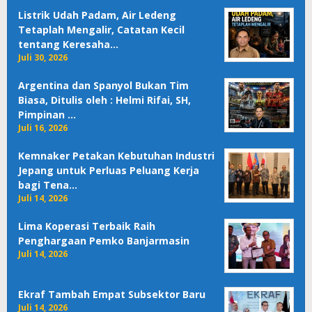
Listrik Udah Padam, Air Ledeng
Tetaplah Mengalir, Catatan Kecil
tentang Keresaha…
Juli 30, 2026
Argentina dan Spanyol Bukan Tim
Biasa, Ditulis oleh : Helmi Rifai, SH,
Pimpinan …
Juli 16, 2026
Kemnaker Petakan Kebutuhan Industri
Jepang untuk Perluas Peluang Kerja
bagi Tena…
Juli 14, 2026
Lima Koperasi Terbaik Raih
Penghargaan Pemko Banjarmasin
Juli 14, 2026
Ekraf Tambah Empat Subsektor Baru
Juli 14, 2026