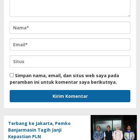
Simpan nama, email, dan situs web saya pada
peramban ini untuk komentar saya berikutnya.
Terbang ke Jakarta, Pemko
Banjarmasin Tagih Janji
Kepastian PLN