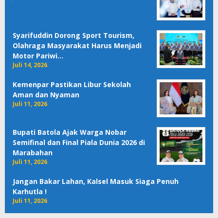
Syarifuddin Dorong Sport Tourism,
Olahraga Masyarakat Harus Menjadi
Motor Pariwi…
Juli 14, 2026
Kemenpar Pastikan Libur Sekolah
Aman dan Nyaman
Juli 11, 2026
Bupati Batola Ajak Warga Nobar
Semifinal dan Final Piala Dunia 2026 di
Marabahan
Juli 11, 2026
Jangan Bakar Lahan, Kalsel Masuk Siaga Penuh
Karhutla !
Juli 11, 2026